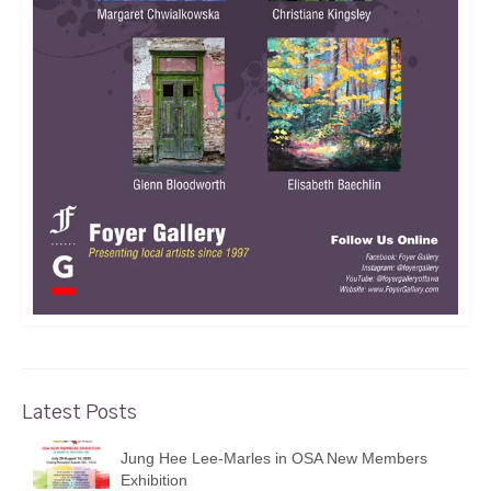
Latest Posts
Jung Hee Lee-Marles in OSA New Members
Exhibition