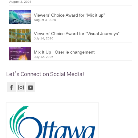
August 3, 2026
Viewers’ Choice Award for “Mix it up”
August 3, 2026
Viewers’ Choice Award for “Visual Journeys”
July 14, 2026
Mix It Up | Oser le changement
July 12, 2026
Let’s Connect on Social Media!