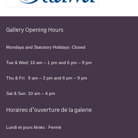
Gallery Opening Hours
Mondays and Statutory Holidays: Closed
Tue & Wed: 10 am – 1 pm and 6 pm – 9 pm
Thu & Fri: 9 am – 3 pm and 6 pm – 9 pm
Sat & Sun: 10 am – 4 pm
Horaires d’ouverture de la galerie
Lundi et jours fériés : Fermé