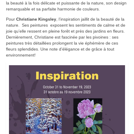
la beauté à la fois délicate et puissante de la nature, son design
remarquable et sa parfaite harmonie de couleurs.
Pour
Christiane Kingsley
, l’inspiration jaillit de la beauté de la
nature. Ses peintures exposent les sentiments de calme et de
joie qu’elle ressent en pleine forêt et près des jardins en fleurs.
Dernièrement, Christiane est fascinée par les pivoines : ses
peintures très détaillées prolongent la vie éphémère de ces
fleurs splendides. Une note d’élégance et de grâce à tout
environnement!