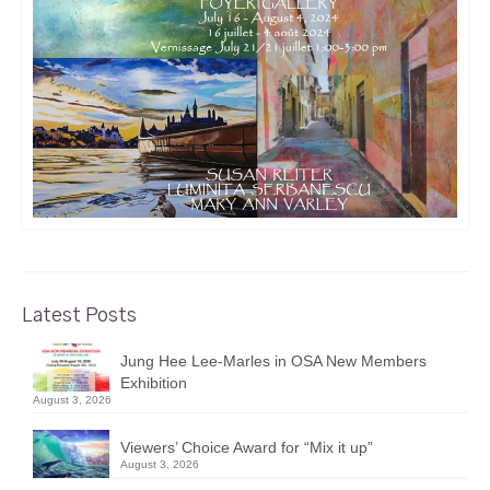
Latest Posts
Jung Hee Lee-Marles in OSA New Members
Exhibition
August 3, 2026
Viewers’ Choice Award for “Mix it up”
August 3, 2026