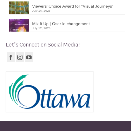
Viewers’ Choice Award for “Visual Journeys”
July 14, 2026
Mix It Up | Oser le changement
July 12, 2026
Let’s Connect on Social Media!