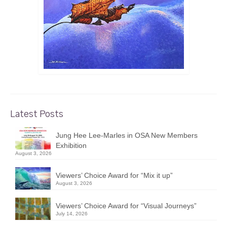
Latest Posts
Jung Hee Lee-Marles in OSA New Members
Exhibition
August 3, 2026
Viewers’ Choice Award for “Mix it up”
August 3, 2026
Viewers’ Choice Award for “Visual Journeys”
July 14, 2026