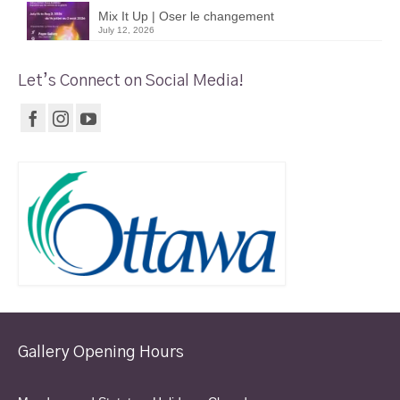
Mix It Up | Oser le changement
July 12, 2026
Let’s Connect on Social Media!
Gallery Opening Hours