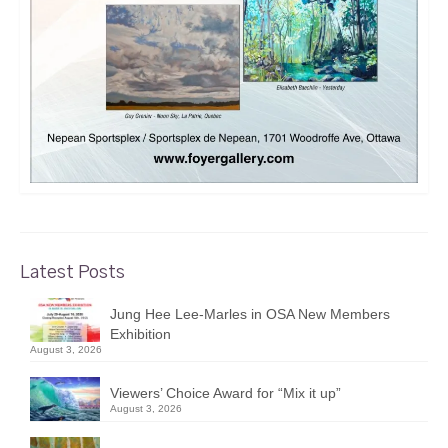
Latest Posts
Jung Hee Lee-Marles in OSA New Members
Exhibition
August 3, 2026
Viewers’ Choice Award for “Mix it up”
August 3, 2026