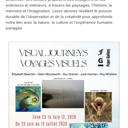
extérieurs et intérieurs, à travers les paysages, l’histoire, la
mémoire et l’imagination. Leurs œuvres révèlent le pouvoir
durable de l’observation et de la créativité pour approfondir
notre lien avec la nature, la culture et l’expérience humaine
partagée.