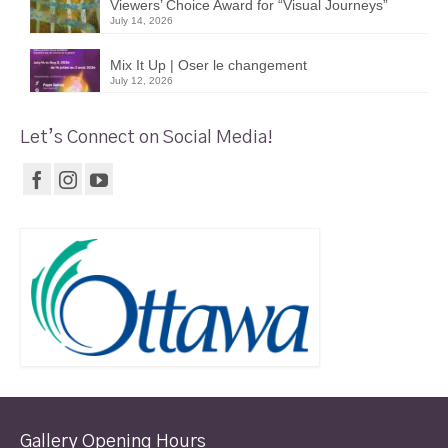
Viewers’ Choice Award for “Visual Journeys”
July 14, 2026
Mix It Up | Oser le changement
July 12, 2026
Let’s Connect on Social Media!
Gallery Opening Hours