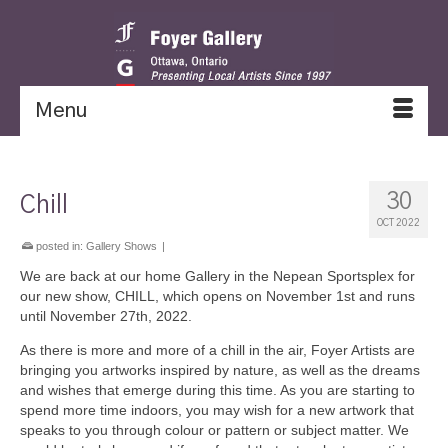
Menu
30
Chill
OCT 2022
posted in:
Gallery Shows
|
We are back at our home Gallery in the Nepean Sportsplex for
our new show, CHILL, which opens on November 1st and runs
until November 27th, 2022.
As there is more and more of a chill in the air, Foyer Artists are
bringing you artworks inspired by nature, as well as the dreams
and wishes that emerge during this time. As you are starting to
spend more time indoors, you may wish for a new artwork that
speaks to you through colour or pattern or subject matter. We