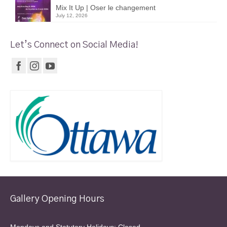
Mix It Up | Oser le changement
July 12, 2026
Let’s Connect on Social Media!
Gallery Opening Hours